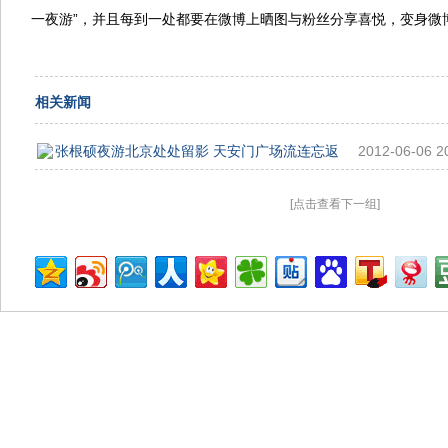
一夜游”，并且每到一处都要在微博上晒图与粉丝分享喜悦，变身微
相关新闻
张根硕夜游北京处处留影 天安门广场流连忘返
2012-06-06 2
[点击查看下一组]