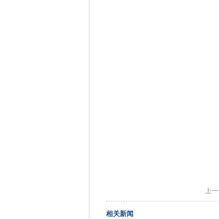
上一
相关新闻