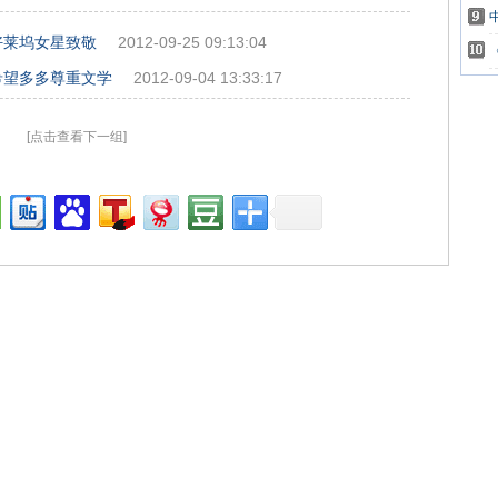
好莱坞女星致敬
2012-09-25 09:13:04
希望多多尊重文学
2012-09-04 13:33:17
[点击查看下一组]