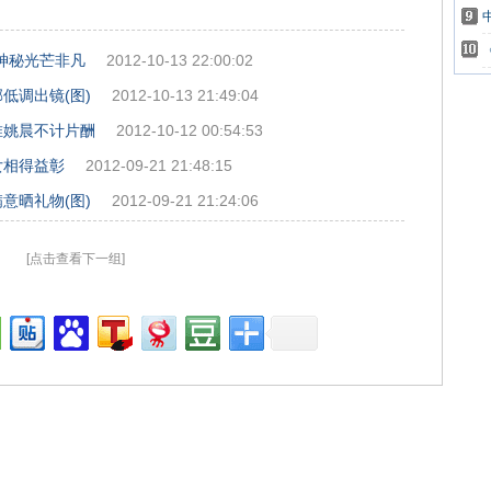
丽神秘光芒非凡
2012-10-13 22:00:02
低调出镜(图)
2012-10-13 21:49:04
唯姚晨不计片酬
2012-10-12 00:54:53
女相得益彰
2012-09-21 21:48:15
意晒礼物(图)
2012-09-21 21:24:06
[点击查看下一组]