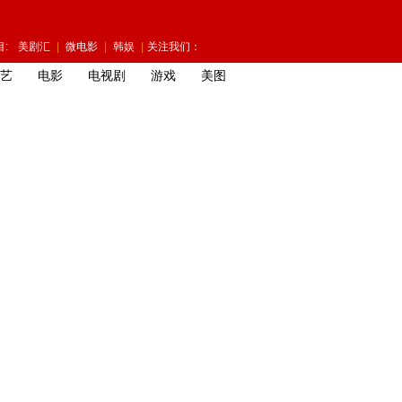
:
美剧汇
|
微电影
|
韩娱
|
关注我们：
艺
电影
电视剧
游戏
美图