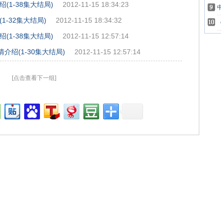
1-38集大结局)
2012-11-15 18:34:23
-32集大结局)
2012-11-15 18:34:32
1-38集大结局)
2012-11-15 12:57:14
介绍(1-30集大结局)
2012-11-15 12:57:14
[点击查看下一组]