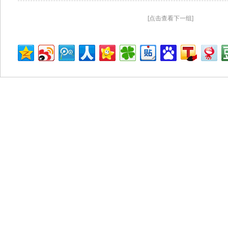
[点击查看下一组]