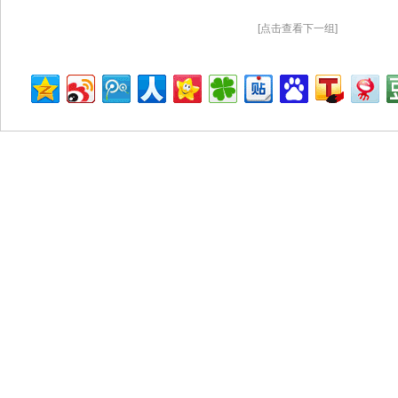
[点击查看下一组]