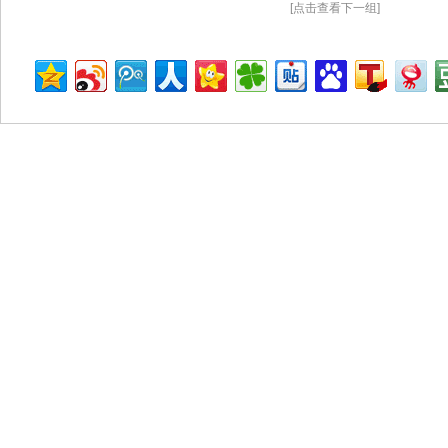
[点击查看下一组]