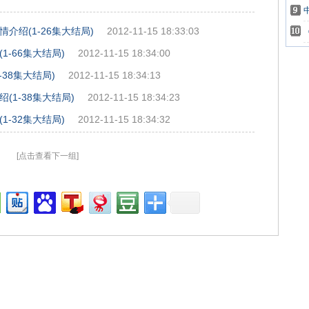
绍(1-26集大结局)
2012-11-15 18:33:03
-66集大结局)
2012-11-15 18:34:00
38集大结局)
2012-11-15 18:34:13
1-38集大结局)
2012-11-15 18:34:23
-32集大结局)
2012-11-15 18:34:32
[点击查看下一组]