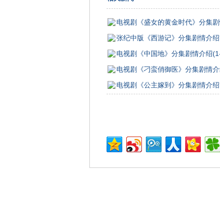
电视剧《盛女的黄金时代》分集剧情介
张纪中版《西游记》分集剧情介绍(1
电视剧《中国地》分集剧情介绍(1-
电视剧《刁蛮俏御医》分集剧情介绍(
电视剧《公主嫁到》分集剧情介绍(1