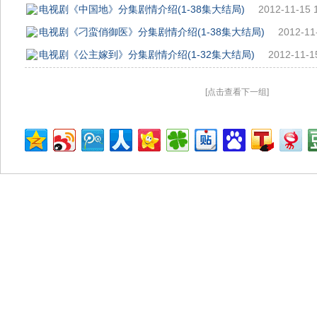
电视剧《中国地》分集剧情介绍(1-38集大结局)
2012-11-15 
电视剧《刁蛮俏御医》分集剧情介绍(1-38集大结局)
2012-11
电视剧《公主嫁到》分集剧情介绍(1-32集大结局)
2012-11-1
[点击查看下一组]