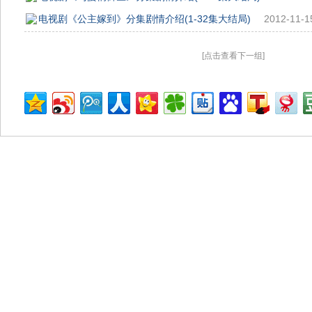
电视剧《公主嫁到》分集剧情介绍(1-32集大结局)
2012-11-1
[点击查看下一组]