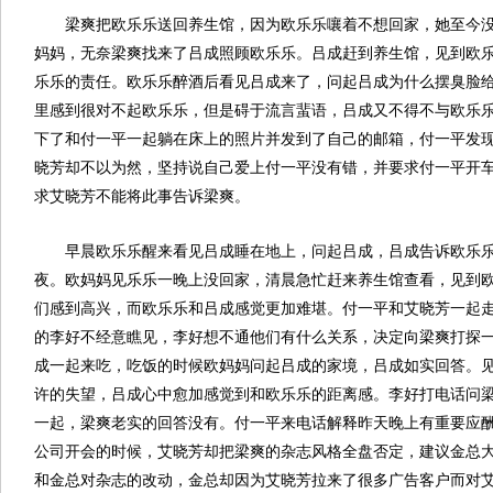
梁爽把欧乐乐送回养生馆，因为欧乐乐嚷着不想回家，她至今
妈妈，无奈梁爽找来了吕成照顾欧乐乐。吕成赶到养生馆，见到欧
乐乐的责任。欧乐乐醉酒后看见吕成来了，问起吕成为什么摆臭脸
里感到很对不起欧乐乐，但是碍于流言蜚语，吕成又不得不与欧乐
下了和付一平一起躺在床上的照片并发到了自己的邮箱，付一平发
晓芳却不以为然，坚持说自己爱上付一平没有错，并要求付一平开
求艾晓芳不能将此事告诉梁爽。
早晨欧乐乐醒来看见吕成睡在地上，问起吕成，吕成告诉欧乐
夜。欧妈妈见乐乐一晚上没回家，清晨急忙赶来养生馆查看，见到
们感到高兴，而欧乐乐和吕成感觉更加难堪。付一平和艾晓芳一起
的李好不经意瞧见，李好想不通他们有什么关系，决定向梁爽打探
成一起来吃，吃饭的时候欧妈妈问起吕成的家境，吕成如实回答。
许的失望，吕成心中愈加感觉到和欧乐乐的距离感。李好打电话问
一起，梁爽老实的回答没有。付一平来电话解释昨天晚上有重要应
公司开会的时候，艾晓芳却把梁爽的杂志风格全盘否定，建议金总
和金总对杂志的改动，金总却因为艾晓芳拉来了很多广告客户而对