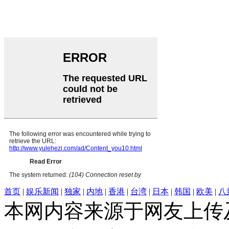
首页
|
娱乐新闻
|
独家
|
内地
|
香港
|
台湾
|
日本
|
韩国
|
欧美
|
八
本网内容来源于网友上传