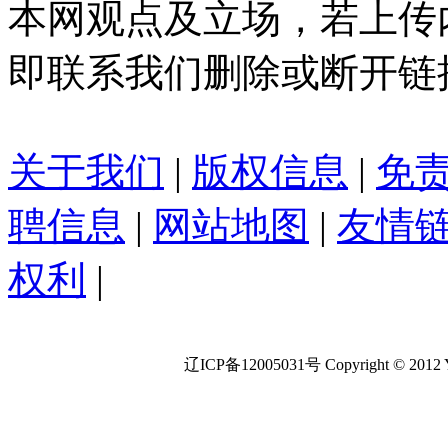
本网观点及立场，若上传
即联系我们删除或断开链
关于我们
|
版权信息
|
免
聘信息
|
网站地图
|
友情
权利
|
辽ICP备12005031号 Copyright © 2012 Yul