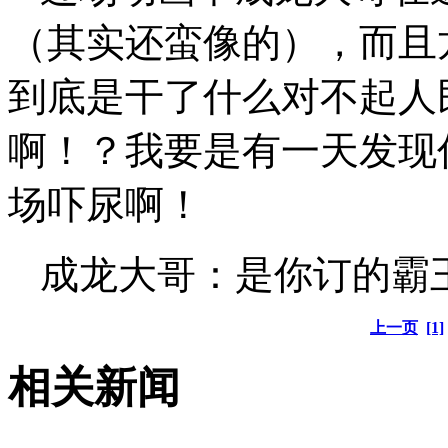
（其实还蛮像的），而且
到底是干了什么对不起人
啊！？我要是有一天发现
场吓尿啊！
成龙大哥：是你订的霸
上一页
[1]
相关新闻