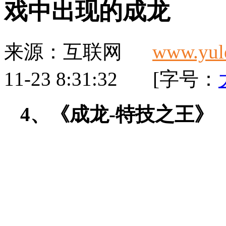
戏中出现的成龙
来源：
互联网
www.yul
11-23 8:31:32 [字号：
4、《成龙-特技之王》