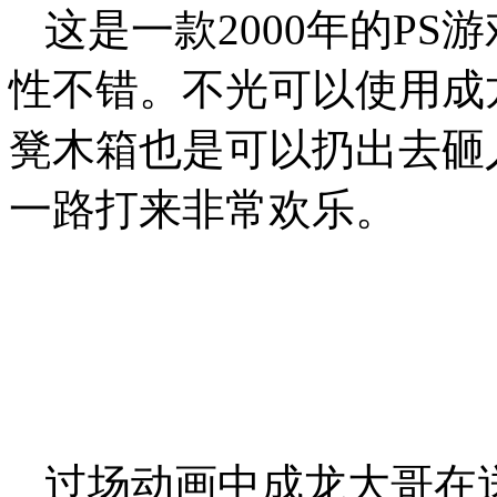
这是一款2000年的P
性不错。不光可以使用成
凳木箱也是可以扔出去砸
一路打来非常欢乐。
过场动画中成龙大哥在