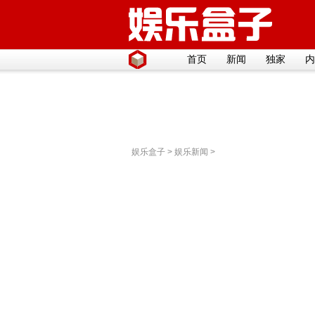
首页
新闻
独家
内
娱乐盒子
>
娱乐新闻
>