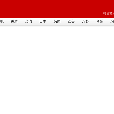
特色栏目
地
香港
台湾
日本
韩国
欧美
八卦
音乐
综