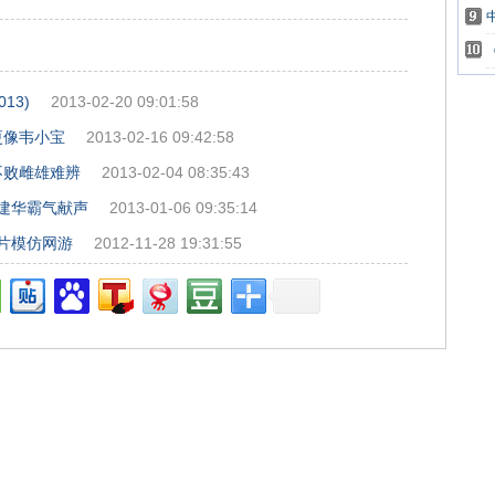
13)
2013-02-20 09:01:58
更像韦小宝
2013-02-16 09:42:58
不败雌雄难辨
2013-02-04 08:35:43
霍建华霸气献声
2013-01-06 09:35:14
告片模仿网游
2012-11-28 19:31:55