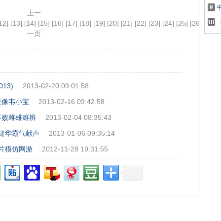
上一
12]
[13]
[14]
[15]
[16]
[17]
[18]
[19]
[20]
[21]
[22]
[23]
[24]
[25]
[26]
[27]
[
一页
13)
2013-02-20 09:01:58
更像韦小宝
2013-02-16 09:42:58
不败雌雄难辨
2013-02-04 08:35:43
霍建华霸气献声
2013-01-06 09:35:14
告片模仿网游
2012-11-28 19:31:55