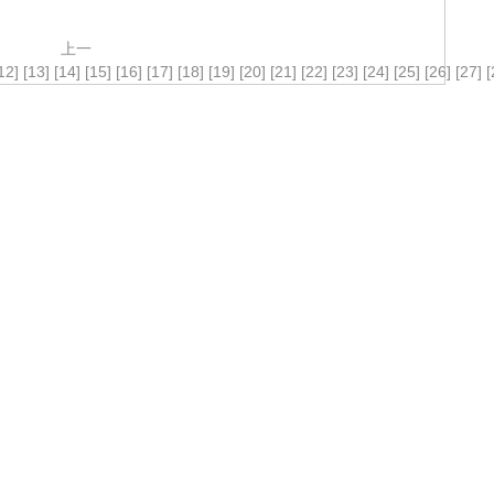
上一
12]
[13]
[14]
[15]
[16]
[17]
[18]
[19]
[20]
[21]
[22]
[23]
[24]
[25]
[26]
[27]
[