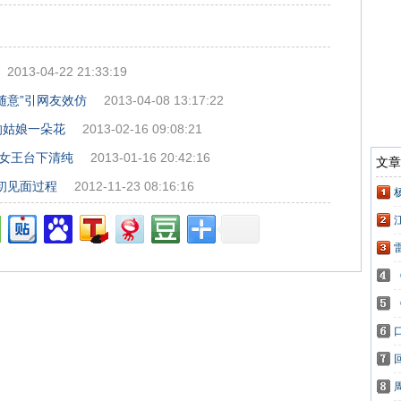
2013-04-22 21:33:19
随意”引网友效仿
2013-04-08 13:17:22
的姑娘一朵花
2013-02-16 09:08:21
上女王台下清纯
2013-01-16 20:42:16
初见面过程
2012-11-23 08:16:16