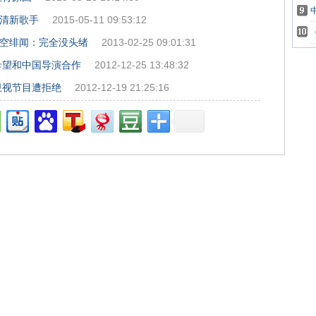
清新歌手
2015-05-11 09:53:12
空绯闻：完全没头绪
2013-02-25 09:01:31
希望和中国导演合作
2012-12-25 13:48:32
卫视节目遭拒绝
2012-12-19 21:25:16