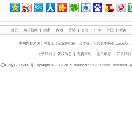
首页
|
娱乐新闻
|
独家
|
内地
|
香港
|
台湾
|
日本
|
韩国
|
欧美
|
本网内容来源于网友上传及媒体投稿、合作等，不代表本网观点及立场，
关于我们
|
版权信息
|
免责声明
|
盒子动态
|
联系我们
辽ICP备12005031号 Copyright © 2012-2015 Yulehezi.com All Rights Reserved