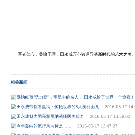
医者仁心，美喻于理，田永成匠心独运导演新时代的艺术之美
相关新闻
戛纳红毯“势力榜”，明星中的名人， 田永成给了世界一个惊喜！
田永成带你看戛纳：惊艳世界的5大美丽面孔
2016-05-17 14:
田永成魅力团亮相戛纳演绎医美传奇
2016-05-17 13:59:02
今年戛纳的流行风向标是……
2016-05-17 13:47:27