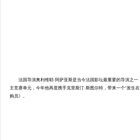
法国导演奥利维耶·阿萨亚斯是当今法国影坛最重要的导演之一
主竞赛单元，今年他再度携手克里斯汀·斯图尔特，带来一个“发生在
购员》。