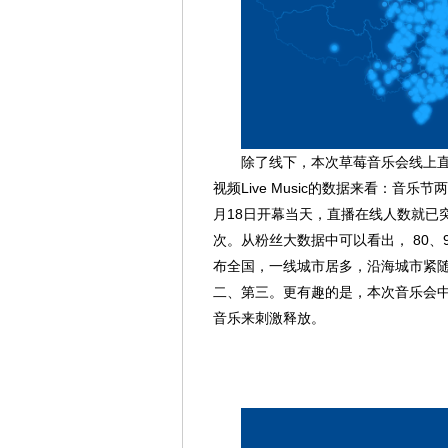
除了线下，本次草莓音乐会线上直播
视频Live Music的数据来看：音
月18日开幕当天，直播在线人数就已突破
次。从粉丝大数据中可以看出， 80、
布全国，一线城市居多，沿海城市紧
二、第三。更有趣的是，本次音乐会
音乐来刺激释放。