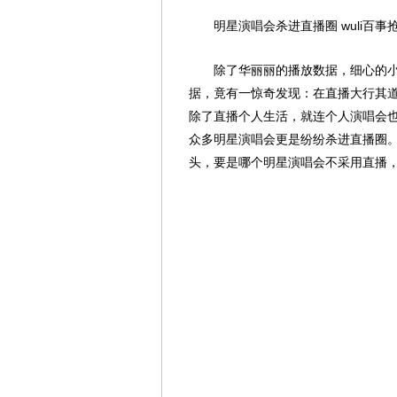
明星演唱会杀进直播圈 wuli百事
除了华丽丽的播放数据，细心的小
据，竟有一惊奇发现：在直播大行其
除了直播个人生活，就连个人演唱会也开
众多明星演唱会更是纷纷杀进直播圈。
头，要是哪个明星演唱会不采用直播