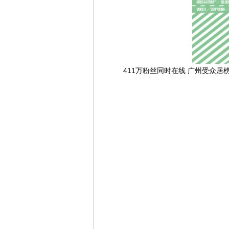
411万粉丝同时在线 广州受众居