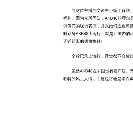
同这位主播的交谈中小编了解到，同
福利。因为众所周知，AKB48的理念
偶像们的现场表演，并跟她们近距离接
时贴身AKB48上海行，就是让国内
还近距离的偶像接触!
全程记录上海行，睡觉都不会放过
虽然AKB48在中国也有着广泛、
独特的风土人情，而这也将会是本次4