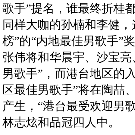
歌手”提名，谁最终折桂
同样大咖的孙楠和李健，
榜”的“内地最佳男歌手”
张伟将和华晨宇、沙宝亮
男歌手”，而港台地区的
区最佳男歌手”将在陶喆
产生，“港台最受欢迎男
林志炫和品冠四人中。