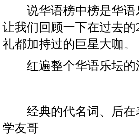
说华语榜中榜是华语乐
让我们回顾一下在过去的
礼都加持过的巨星大咖。
红遍整个华语乐坛的
经典的代名词、后在表
学友哥