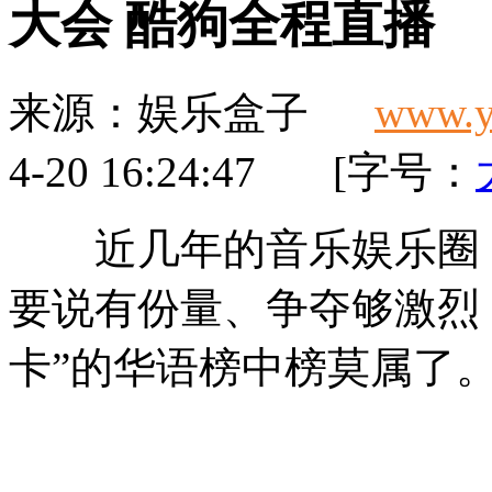
大会 酷狗全程直播
来源：
娱乐盒子
www.y
4-20 16:24:47 [字号：
近几年的音乐娱乐圈，
要说有份量、争夺够激烈
卡”的华语榜中榜莫属了