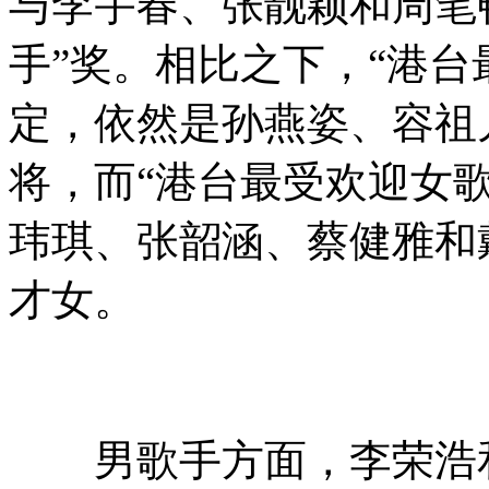
与李宇春、张靓颖和周笔
手”奖。相比之下，“港台
定，依然是孙燕姿、容祖
将，而“港台最受欢迎女
玮琪、张韶涵、蔡健雅和
才女。
男歌手方面，李荣浩和