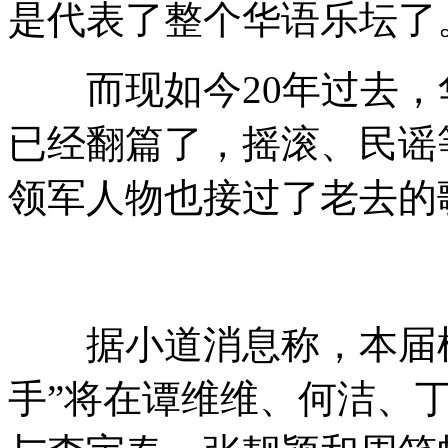
是代表了整个华语乐坛了
而现如今20年过去，
已经翻篇了，摇滚、民谣
领军人物也接过了老去的
据小道消息称，本届榜
手”将在谭维维、何洁、