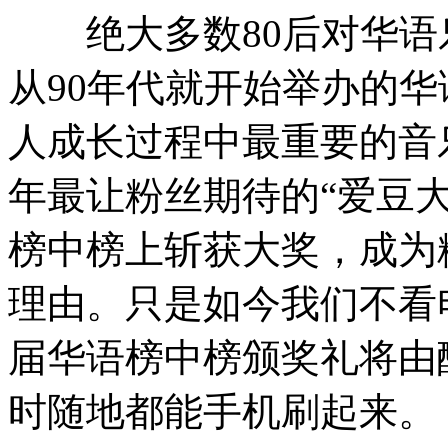
绝大多数80后对华语
从90年代就开始举办的
人成长过程中最重要的音
年最让粉丝期待的“爱豆
榜中榜上斩获大奖，成为
理由。只是如今我们不看
届华语榜中榜颁奖礼将由
时随地都能手机刷起来。