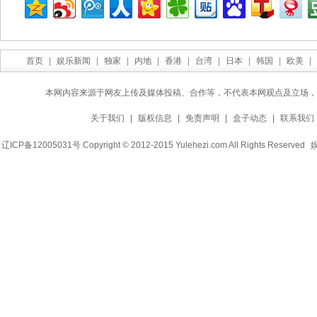
首页
|
娱乐新闻
|
独家
|
内地
|
香港
|
台湾
|
日本
|
韩国
|
欧美
|
本网内容来源于网友上传及媒体投稿、合作等，不代表本网观点及立场，
关于我们
|
版权信息
|
免责声明
|
盒子动态
|
联系我们
辽ICP备12005031号 Copyright © 2012-2015 Yulehezi.com All Rights Reserved