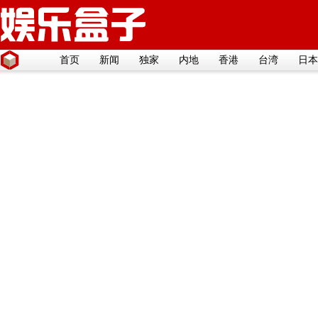
首页
新闻
独家
内地
香港
台湾
日本