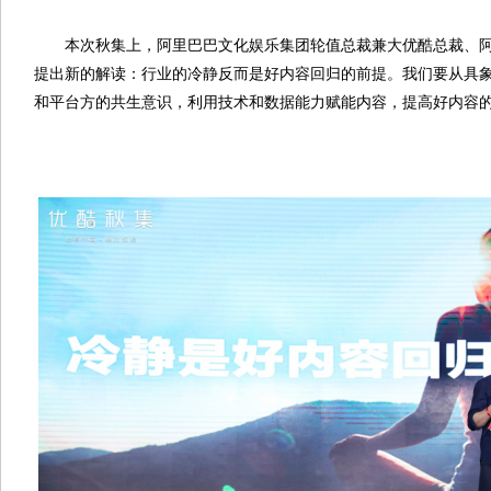
本次秋集上，阿里巴巴文化娱乐集团轮值总裁兼大优酷总裁、阿
提出新的解读：行业的冷静反而是好内容回归的前提。我们要从具
和平台方的共生意识，利用技术和数据能力赋能内容，提高好内容