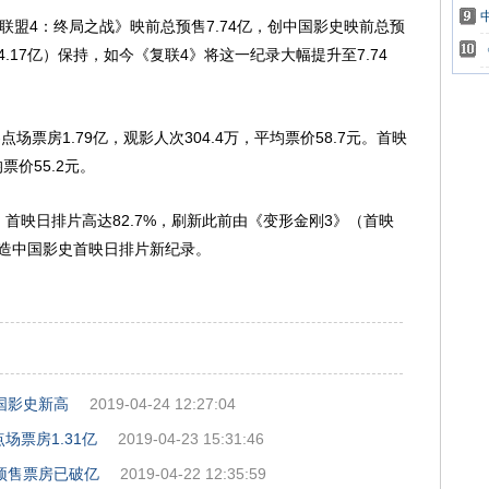
联盟4：终局之战》映前总预售7.74亿，创中国影史映前总预
.17亿）保持，如今《复联4》将这一纪录大幅提升至7.74
点场票房1.79亿，观影人次304.4万，平均票价58.7元。首映
票价55.2元。
首映日排片高达82.7%，刷新此前由《变形金刚3》（首映
创造中国影史首映日排片新纪录。
中国影史新高
2019-04-24 12:27:04
场票房1.31亿
2019-04-23 15:31:46
预售票房已破亿
2019-04-22 12:35:59