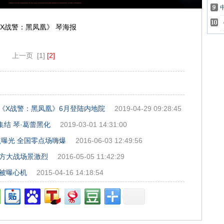
X战警：黑凤凰》 琴海报
上一页
[1]
[2]
《X战警：黑凤凰》6月登陆内地院
2019-04-29 09:28:45
结 琴·葛蕾黑化
2019-03-01 14:31:00
点曝光 全国零点场嗨爆
2016-06-03 12:49:56
双方大战场景激烈
2016-05-05 11:42:29
 被曝心机
2015-04-16 14:18:54