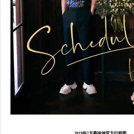
2019年7月蔡徐坤官方行程图