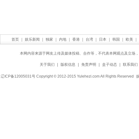
首页
|
娱乐新闻
|
独家
|
内地
|
香港
|
台湾
|
日本
|
韩国
|
欧美
|
本网内容来源于网友上传及媒体投稿、合作等，不代表本网观点及立场，
关于我们
|
版权信息
|
免责声明
|
盒子动态
|
联系我们
辽ICP备12005031号 Copyright © 2012-2015 Yulehezi.com All Rights Reserved