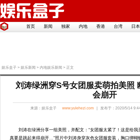
首页
新闻
独家
内地
香港
台湾
日本
娱乐盒子
>
娱乐新闻
>
内地娱乐新闻
> 正文
刘涛绿洲穿S号女团服卖萌拍美照 
会崩开
来源：
娱乐盒子
www.yulehezi.com
| 发布于：2020/5/14 9:
刘涛在绿洲分享一组美照，并配文：“女团服太紧了！这是给我买
真要是跳起来得崩开…”照片中刘涛身穿灰色女团服套装，胸口绑蝴