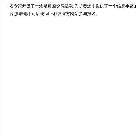
名专家开设了十余场讲座交流活动,为参赛选手提供了一个信息丰富
台,参赛选手可以访问上和弦官方网站参与报名。